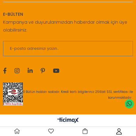
E-BÜLTEN
Kampanya ve duyurularımızdan haberdar olmak için üye
olabilirsiniz.
© Bütün hakları saklıdır. Kredi kartı bilgileriniz 256bit SSL sertifikası ile
korunmaktadır.