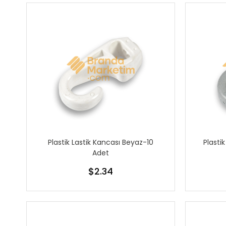
Plastik Lastik Kancası Beyaz-10
Plasti
Adet
$2.34