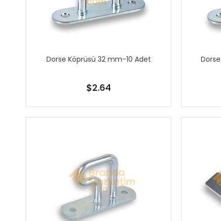
Dorse Köprüsü 32 mm-10 Adet
Dorse
$2.64