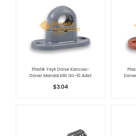
Plastik Yaylı Dorse Kancası-
Plas
Döner Mandal Kilit Gri-10 Adet
Döner
$3.04