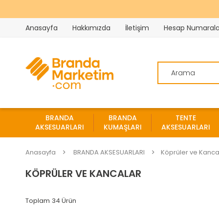
Anasayfa
Hakkımızda
İletişim
Hesap Numarala
BRANDA
BRANDA
TENTE
AKSESUARLARI
KUMAŞLARI
AKSESUARLARI
Anasayfa
BRANDA AKSESUARLARI
Köprüler ve Kanca
KÖPRÜLER VE KANCALAR
34 Ürün