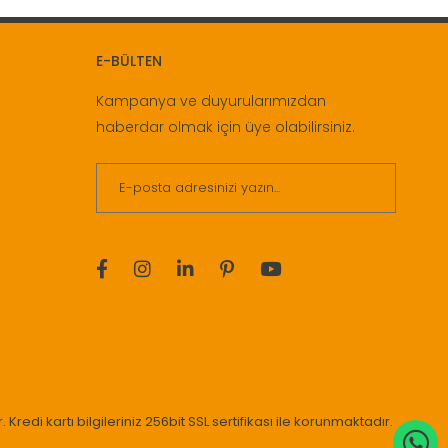
E-BÜLTEN
Kampanya ve duyurularımızdan
haberdar olmak için üye olabilirsiniz.
. Kredi kartı bilgileriniz 256bit SSL sertifikası ile korunmaktadır.