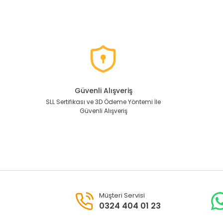
Güvenli Alışveriş
SLL Sertifikası ve 3D Ödeme Yöntemi İle
Güvenli Alışveriş
Müşteri Servisi
0324 404 01 23