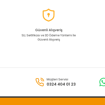
Güvenli Alışveriş
SLL Sertifikası ve 3D Ödeme Yöntemi İle
Güvenli Alışveriş
Müşteri Servisi
0324 404 01 23