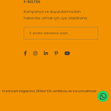
E-BÜLTEN
Kampanya ve duyurularımızdan
haberdar olmak için üye olabilirsiniz.
. Kredi kartı bilgileriniz 256bit SSL sertifikası ile korunmaktadır.