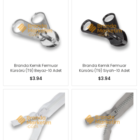
Branda Kemik Fermuar
Branda Kemik Fermuar
Kürsörü (T9) Beyaz-10 Adet
Kürsörü (T9) Siyah-10 Adet
$3.94
$3.94