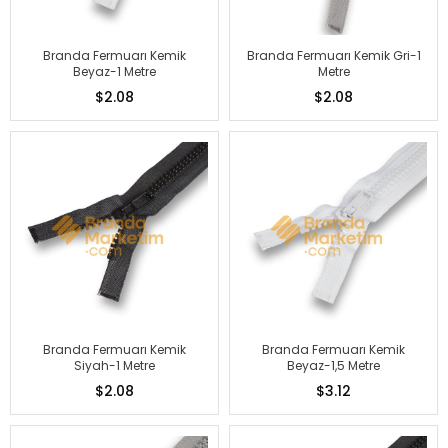
Branda Fermuarı Kemik
Branda Fermuarı Kemik Gri-1
Beyaz-1 Metre
Metre
$2.08
$2.08
Branda Fermuarı Kemik
Branda Fermuarı Kemik
Siyah-1 Metre
Beyaz-1,5 Metre
$2.08
$3.12