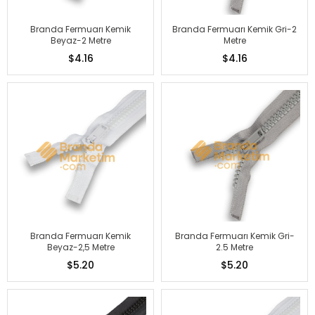
Branda Fermuarı Kemik
Branda Fermuarı Kemik Gri-2
Beyaz-2 Metre
Metre
$4.16
$4.16
Branda Fermuarı Kemik
Branda Fermuarı Kemik Gri-
Beyaz-2,5 Metre
2.5 Metre
$5.20
$5.20