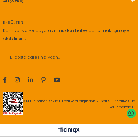
ALIŞVERİŞ
E-BÜLTEN
Kampanya ve duyurularımızdan haberdar olmak için üye
olabilirsiniz.
© Bütün hakları saklıdır. Kredi kartı bilgileriniz 256bit SSL sertifikası ile
korunmaktadır.