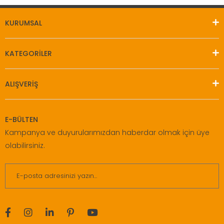
KURUMSAL
KATEGORİLER
ALIŞVERİŞ
E-BÜLTEN
Kampanya ve duyurularımızdan haberdar olmak için üye
olabilirsiniz.