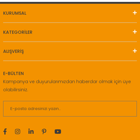
KURUMSAL
KATEGORİLER
ALIŞVERİŞ
E-BÜLTEN
Kampanya ve duyurularımızdan haberdar olmak için üye
olabilirsiniz.